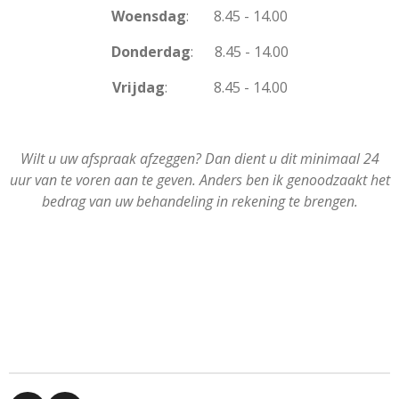
Woensdag
: 8.45 - 14.00
Donderdag
: 8.45 - 14.00
Vrijdag
: 8.45 - 14.00
Wilt u uw afspraak afzeggen? Dan dient u dit minimaal 24
uur van te voren aan te geven. A
nders ben ik genoodzaakt het
bedrag van uw behandeling in rekening te brengen.