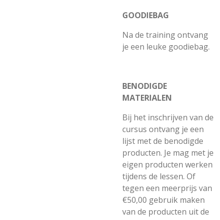
GOODIEBAG
Na de training ontvang
je een leuke goodiebag.
BENODIGDE
MATERIALEN
Bij het inschrijven van de
cursus ontvang je een
lijst met de benodigde
producten. Je mag met je
eigen producten werken
tijdens de lessen. Of
tegen een meerprijs van
€50,00 gebruik maken
van de producten uit de