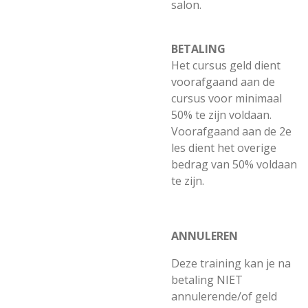
salon.
BETALING
Het cursus geld dient
voorafgaand aan de
cursus voor minimaal
50% te zijn voldaan.
Voorafgaand aan de 2e
les dient het overige
bedrag van 50% voldaan
te zijn.
ANNULEREN
Deze training kan je na
betaling NIET
annulerende/of geld