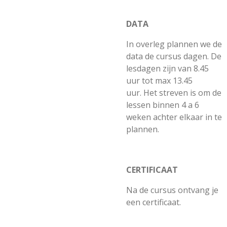
DATA
In overleg plannen we de
data de cursus dagen. De
lesdagen zijn van 8.45
uur tot max 13.45
uur. Het streven is om de
lessen binnen 4 a 6
weken achter elkaar in te
plannen.
CERTIFICAAT
Na de cursus ontvang je
een certificaat.