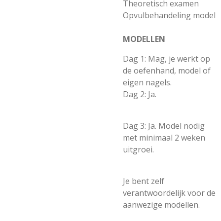
Theoretisch examen
Opvulbehandeling model
MODELLEN
Dag 1: Mag, je werkt op
de oefenhand, model of
eigen nagels.
Dag 2: Ja.
Dag 3: Ja. Model nodig
met minimaal 2 weken
uitgroei.
Je bent zelf
verantwoordelijk voor de
aanwezige modellen.