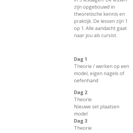
zijn opgebouwd in
theoretische kennis en
praktijk. De lessen zijn 1
op 1. Alle aandacht gaat
naar jou als cursist.
Dag 1
Theorie / werken op een
model, eigen nagels of
oefenhand
Dag 2
Theorie
Nieuwe set plaatsen
model
Dag 3
Theorie